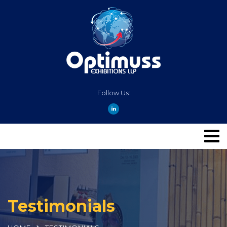
Follow Us:
Testimonials