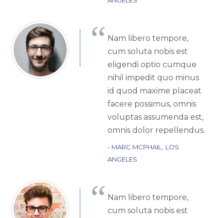
Nam libero tempore,
cum soluta nobis est
eligendi optio cumque
nihil impedit quo minus
id quod maxime placeat
facere possimus, omnis
voluptas assumenda est,
omnis dolor repellendus.
MARC MCPHAIL
LOS
ANGELES
Nam libero tempore,
cum soluta nobis est