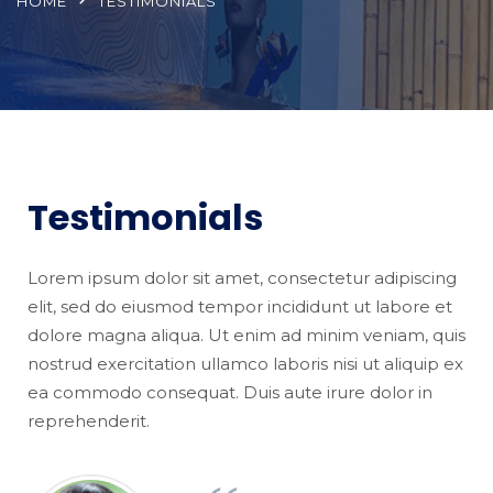
HOME
TESTIMONIALS
Testimonials
Lorem ipsum dolor sit amet, consectetur adipiscing
elit, sed do eiusmod tempor incididunt ut labore et
dolore magna aliqua. Ut enim ad minim veniam, quis
nostrud exercitation ullamco laboris nisi ut aliquip ex
ea commodo consequat. Duis aute irure dolor in
reprehenderit.